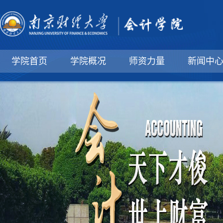
学院首页
学院概况
师资力量
新闻中