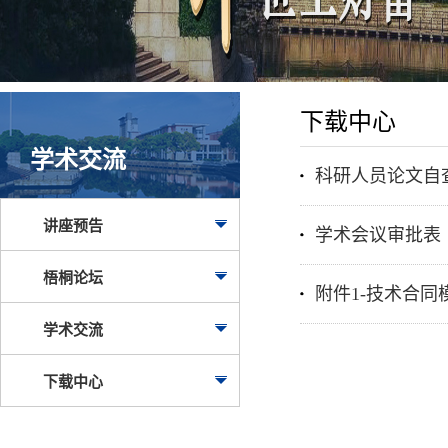
下载中心
学术交流
科研人员论文自
讲座预告
学术会议审批表
梧桐论坛
附件1-技术合同
学术交流
下载中心