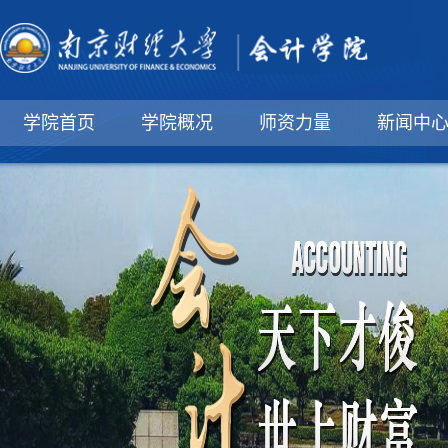
学院首页
学院概况
师资力量
新闻中