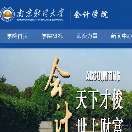
学院首页
学院概况
师资力量
新闻中