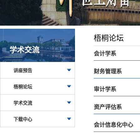
梧桐论坛
学术交流
会计学系
讲座预告
财务管理系
梧桐论坛
审计学系
学术交流
资产评估系
下载中心
会计信息化中心