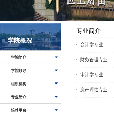
专业简介
学院概况
会计学专业
学院简介
财务管理专业
学院领导
审计学专业
组织机构
资产评估专业
专业简介
培养平台