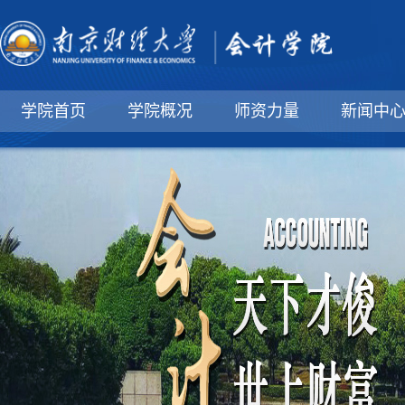
学院首页
学院概况
师资力量
新闻中