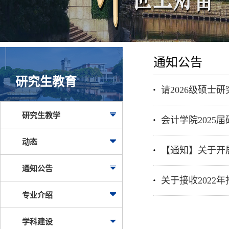
通知公告
研究生教育
请2026级硕士
研究生教学
会计学院2025
动态
【通知】关于开展
通知公告
关于接收2022
专业介绍
学科建设