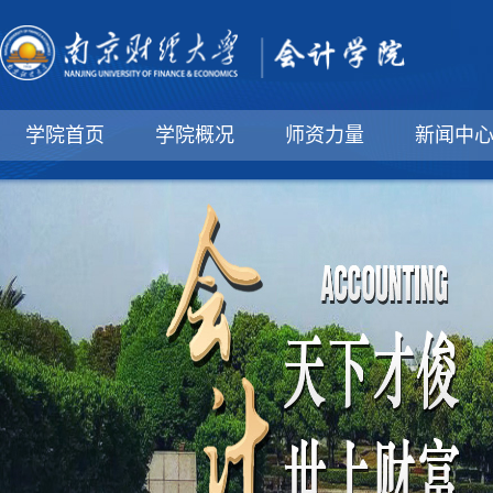
学院首页
学院概况
师资力量
新闻中