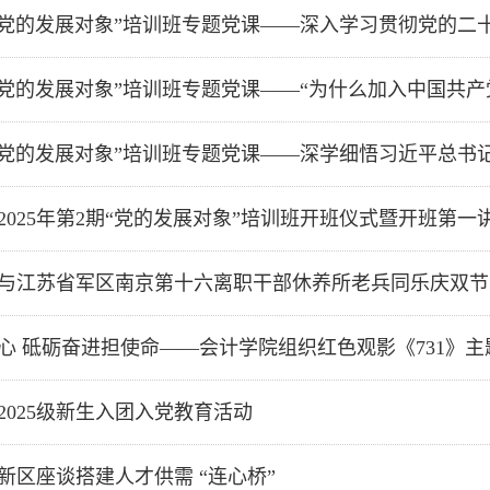
期“党的发展对象”培训班专题党课——深入学习贯彻党的二十届
期“党的发展对象”培训班专题党课——“为什么加入中国共产党.
期“党的发展对象”培训班专题党课——深学细悟习近平总书记关
2025年第2期“党的发展对象”培训班开班仪式暨开班第一
与江苏省军区南京第十六离职干部休养所老兵同乐庆双节
心 砥砺奋进担使命——会计学院组织红色观影《731》主题党
2025级新生入团入党教育活动
新区座谈搭建人才供需 “连心桥”