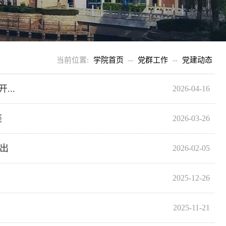
当前位置:
学院首页
--
党群工作
--
党建动态
..
2026-04-16
座
2026-03-26
出
2026-02-05
2025-12-26
2025-11-21