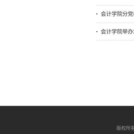
会计学院分党校
会计学院举办
版权所有 @