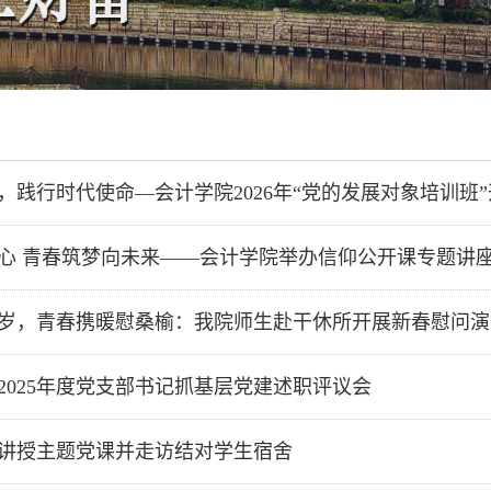
践行时代使命—会计学院2026年“党的发展对象培训班”开.
心 青春筑梦向未来——会计学院举办信仰公开课专题讲
岁，青春携暖慰桑榆：我院师生赴干休所开展新春慰问演
2025年度党支部书记抓基层党建述职评议会
讲授主题党课并走访结对学生宿舍