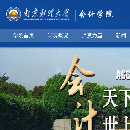
学院首页
学院概况
师资力量
新闻