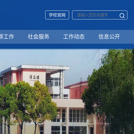
学校官网
群工作
社会服务
工作动态
信息公开