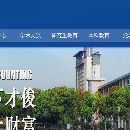
中心
学术交流
研究生教育
本科教育
党