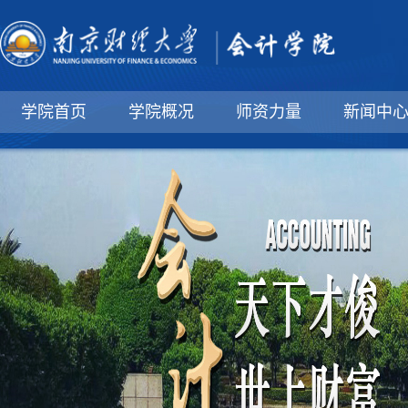
学院首页
学院概况
师资力量
新闻中