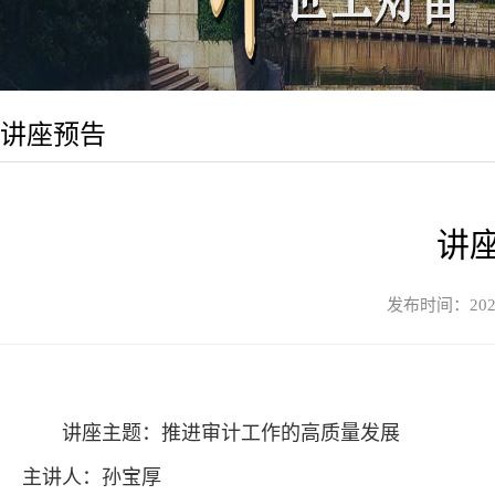
讲座预告
讲
发布时间：20
讲座主题：推进审计工作的高质量发展
主讲人：孙宝厚