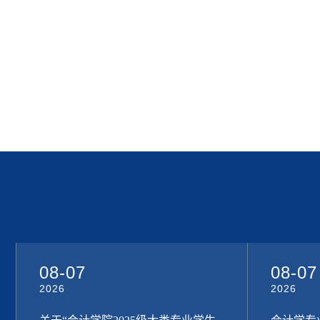
＜
新加坡特许会计师协会（ISCA） 代表团来访我院
08-07
08-07
2026
2026