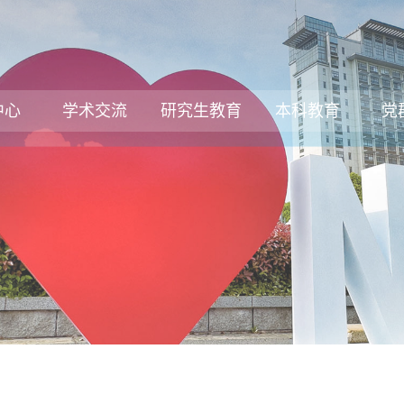
中心
学术交流
研究生教育
本科教育
党